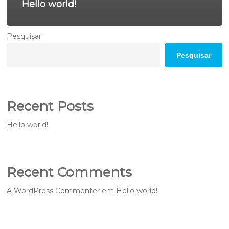
Hello world!
Pesquisar
Pesquisar
Recent Posts
Hello world!
Recent Comments
A WordPress Commenter
em
Hello world!