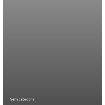
Sem categoria