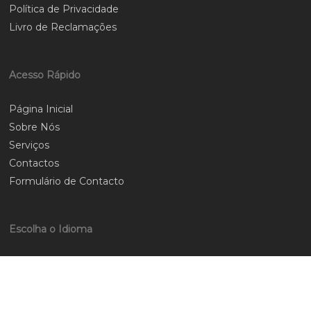
Política de Privacidade
Livro de Reclamações
Acesso Rápido
Página Inicial
Sobre Nós
Serviços
Contactos
Formulário de Contacto
Escolha o Idioma
Português
Inglês